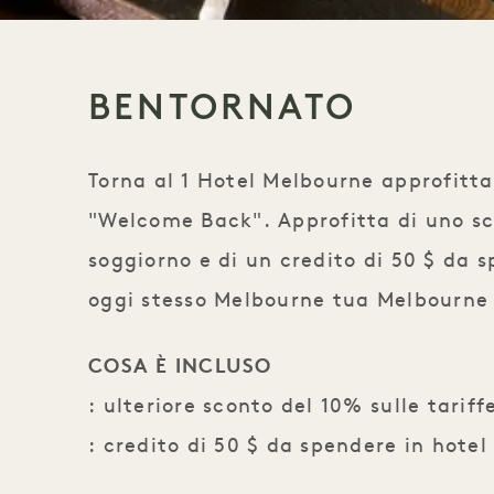
BENTORNATO
Torna al 1 Hotel Melbourne approfitta
"Welcome Back". Approfitta di uno sc
soggiorno e di un credito di 50 $ da 
oggi stesso Melbourne tua Melbourne
COSA È INCLUSO
: ulteriore sconto del 10% sulle tarif
: credito di 50 $ da spendere in hote