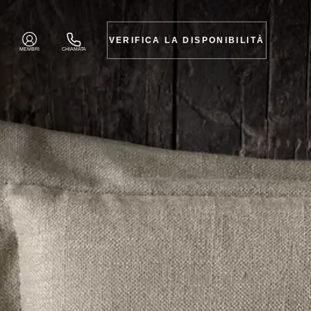
VERIFICA LA DISPONIBILITÀ
MEMBRI
CHIAMATA