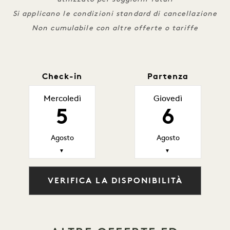
Si applicano le condizioni standard di cancellazione
Non cumulabile con altre offerte o tariffe
Check-in
Partenza
Mercoledì
Giovedì
5
6
Agosto
Agosto
▼
▼
VERIFICA LA DISPONIBILITÀ