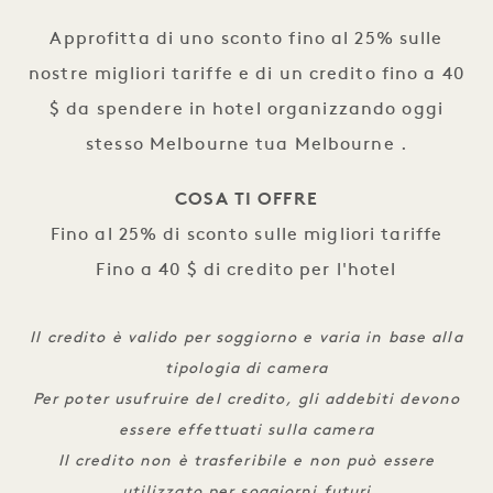
Approfitta di uno sconto fino al 25% sulle
nostre migliori tariffe e di un credito fino a 40
$ da spendere in hotel organizzando oggi
stesso Melbourne tua Melbourne .
COSA TI OFFRE
Fino al 25% di sconto sulle migliori tariffe
Fino a 40 $ di credito per l'hotel
Il credito è valido per soggiorno e varia in base alla
tipologia di camera
Per poter usufruire del credito, gli addebiti devono
essere effettuati sulla camera
Il credito non è trasferibile e non può essere
utilizzato per soggiorni futuri