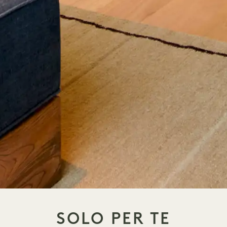
SOLO PER TE