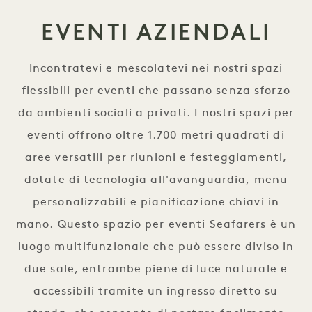
EVENTI AZIENDALI
Incontratevi e mescolatevi nei nostri spazi
flessibili per eventi che passano senza sforzo
da ambienti sociali a privati. I nostri spazi per
eventi offrono oltre 1.700 metri quadrati di
aree versatili per riunioni e festeggiamenti,
dotate di tecnologia all'avanguardia, menu
personalizzabili e pianificazione chiavi in
mano. Questo spazio per eventi Seafarers è un
luogo multifunzionale che può essere diviso in
due sale, entrambe piene di luce naturale e
accessibili tramite un ingresso diretto su