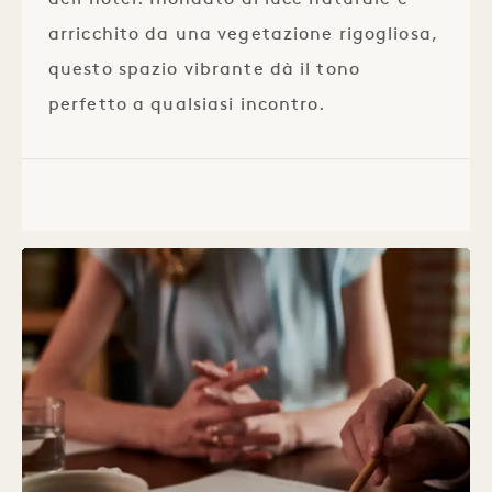
dell'hotel. Inondato di luce naturale e
arricchito da una vegetazione rigogliosa,
questo spazio vibrante dà il tono
perfetto a qualsiasi incontro.