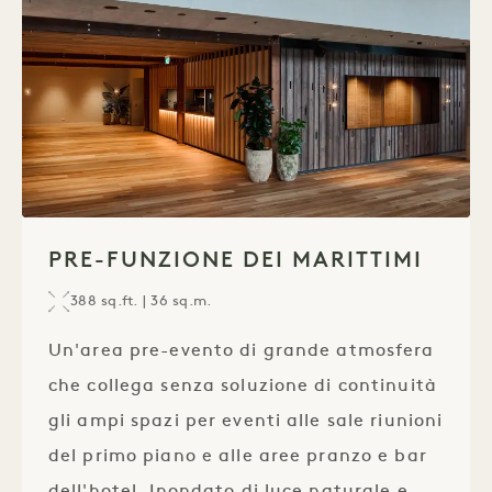
1 / 1
PRE-FUNZIONE DEI MARITTIMI
388 sq.ft. | 36 sq.m.
Un'area pre-evento di grande atmosfera
che collega senza soluzione di continuità
gli ampi spazi per eventi alle sale riunioni
del primo piano e alle aree pranzo e bar