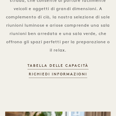
strada, che consente di portare facilmente
veicoli e oggetti di grandi dimensioni. A
complemento di ciò, la nostra selezione di sale
riunioni luminose e ariose comprende una sala
riunioni ben arredata e una sala verde, che
offrono gli spazi perfetti per la preparazione o
il relax.
TABELLA DELLE CAPACITÀ
RICHIEDI INFORMAZIONI