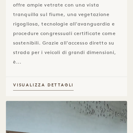
offre ampie vetrate con una vista
tranquilla sul fiume, una vegetazione
rigogliosa, tecnologie all'avanguardia e
procedure congressuali certificate come
sostenibili. Grazie all'accesso diretto su
strada per i veicoli di grandi dimensioni,
è...
VISUALIZZA DETTAGLI