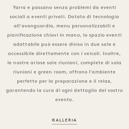
Yarra e passano senza problemi da eventi
sociali a eventi privati. Dotato di tecnologia
all'avanguardia, menu personalizzabili e
pianificazione chiavi in mano, lo spazio eventi
adattabile può essere diviso in due sale e
accessibile direttamente con i veicoli. Inoltre,
le nostre ariose sale riunioni, complete di sala
riunioni e green room, offrono l'ambiente
perfetto per la preparazione e il relax,
garantendo la cura di ogni dettaglio del vostro
evento.
UNO SPAZIO PER O
GALLERIA