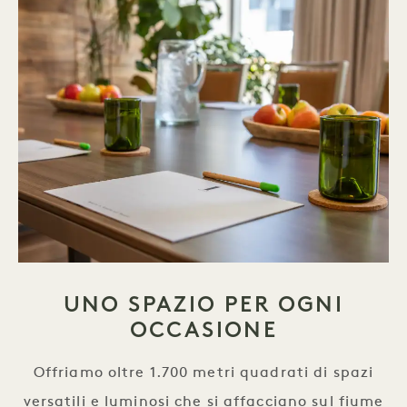
UNO SPAZIO PER OGNI
OCCASIONE
Offriamo oltre 1.700 metri quadrati di spazi
versatili e luminosi che si affacciano sul fiume