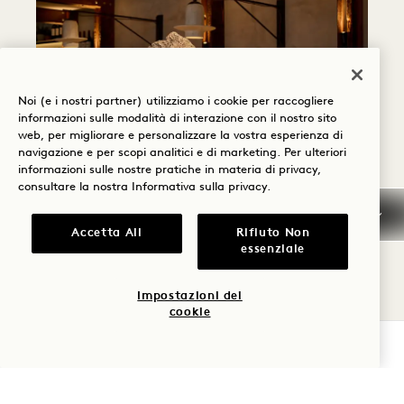
Noi (e i nostri partner) utilizziamo i cookie per raccogliere
informazioni sulle modalità di interazione con il nostro sito
web, per migliorare e personalizzare la vostra esperienza di
navigazione e per scopi analitici e di marketing. Per ulteriori
informazioni sulle nostre pratiche in materia di privacy,
consultare la nostra
Informativa sulla privacy
.
Accetta All
Rifiuto Non
PER SAPERNE DI PIÙ
essenziale
Impostazioni dei
cookie
VERIFICA LA DISPONIBILITÀ