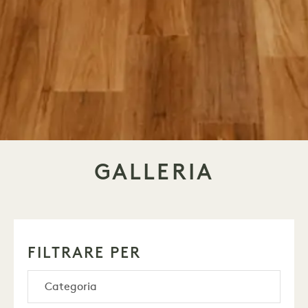
GALLERIA
FILTRARE PER