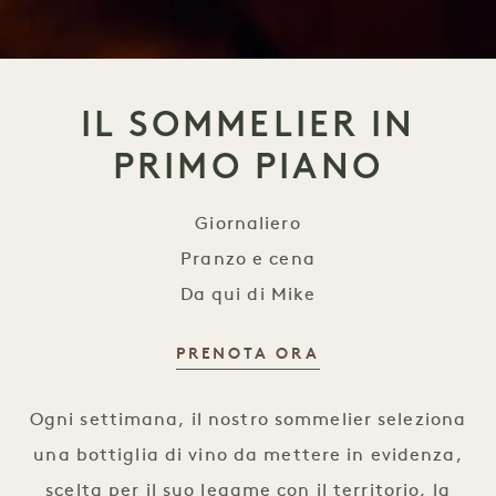
IL SOMMELIER IN
PRIMO PIANO
Giornaliero
Pranzo e cena
Da qui di Mike
PRENOTA ORA
Sommelier in primo piano
Ogni settimana, il nostro sommelier seleziona
una bottiglia di vino da mettere in evidenza,
scelta per il suo legame con il territorio, la