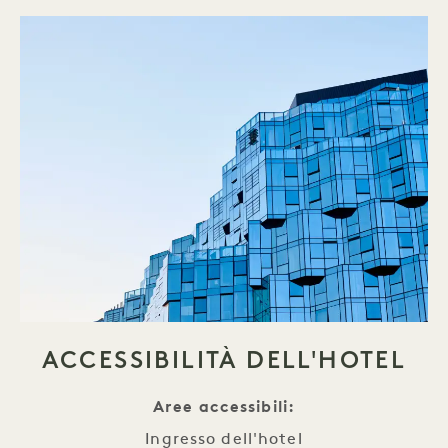
ACCESSIBILITÀ DELL'HOTEL
Aree accessibili:
Ingresso dell'hotel