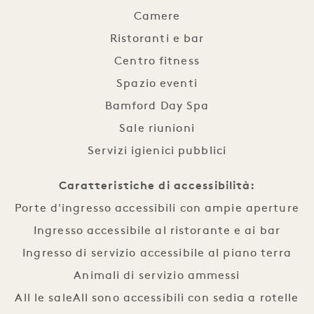
Camere
Ristoranti e bar
Centro fitness
Spazio eventi
Bamford Day Spa
Sale riunioni
Servizi igienici pubblici
Caratteristiche di accessibilità:
Porte d'ingresso accessibili con ampie aperture
Ingresso accessibile al ristorante e ai bar
Ingresso di servizio accessibile al piano terra
Animali di servizio ammessi
All le saleAll sono accessibili con sedia a rotelle