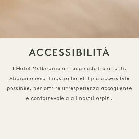
ACCESSIBILITÀ
1 Hotel Melbourne un luogo adatto a tutti.
Abbiamo reso il nostro hotel il più accessibile
possibile, per offrire un'esperienza accogliente
e confortevole a all nostri ospiti.