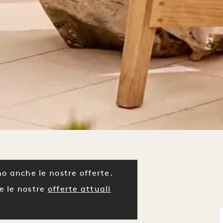
o anche le nostre offerte.
e le nostre
offerte attuali