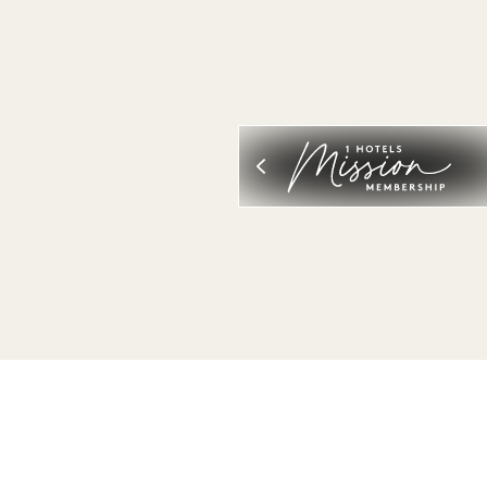
VISUALIZZA ALL