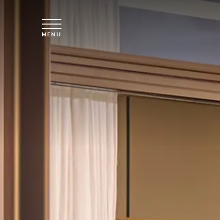
Vai al contenuto principale
MENU