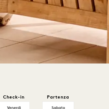
Check-in
Partenza
Venerdì
Sabato