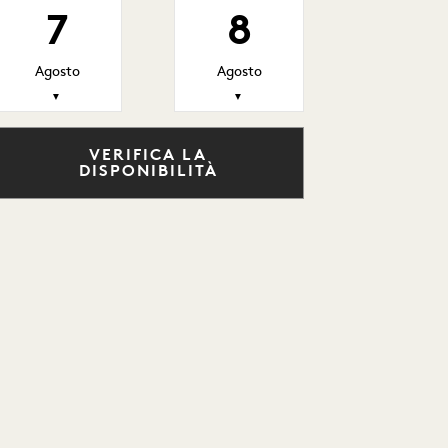
7
8
Agosto
Agosto
▼
▼
VERIFICA LA
DISPONIBILITÀ