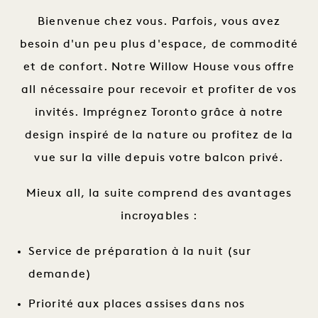
Bienvenue chez vous. Parfois, vous avez
besoin d'un peu plus d'espace, de commodité
et de confort. Notre Willow House vous offre
all nécessaire pour recevoir et profiter de vos
invités. Imprégnez Toronto grâce à notre
design inspiré de la nature ou profitez de la
vue sur la ville depuis votre balcon privé.
Mieux all, la suite comprend des avantages
incroyables :
Service de préparation à la nuit (sur
demande)
Priorité aux places assises dans nos