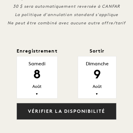
30 $ sera automatiquement reversée à CANFAR
La politique d'annulation standard s'applique
Ne peut être combiné avec aucune autre offre/tarif
Enregistrement
Sortir
Samedi
Dimanche
8
9
Août
Août
▼
▼
VÉRIFIER LA DISPONIBILITÉ