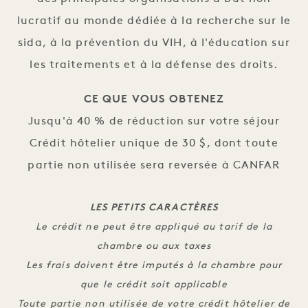
lucratif au monde dédiée à la recherche sur le
sida, à la prévention du VIH, à l'éducation sur
les traitements et à la défense des droits.
CE QUE VOUS OBTENEZ
Jusqu'à 40 % de réduction sur votre séjour
Crédit hôtelier unique de 30 $, dont toute
partie non utilisée sera reversée à CANFAR
LES PETITS CARACTÈRES
Le crédit ne peut être appliqué au tarif de la
chambre ou aux taxes
Les frais doivent être imputés à la chambre pour
que le crédit soit applicable
Toute partie non utilisée de votre crédit hôtelier de