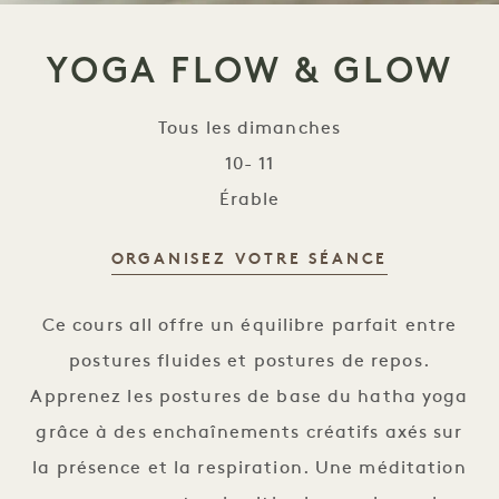
YOGA FLOW & GLOW
Tous les dimanches
10- 11
Érable
ORGANISEZ VOTRE SÉANCE
Yoga Flow & Glow
Ce cours all offre un équilibre parfait entre
postures fluides et postures de repos.
Apprenez les postures de base du hatha yoga
grâce à des enchaînements créatifs axés sur
la présence et la respiration. Une méditation