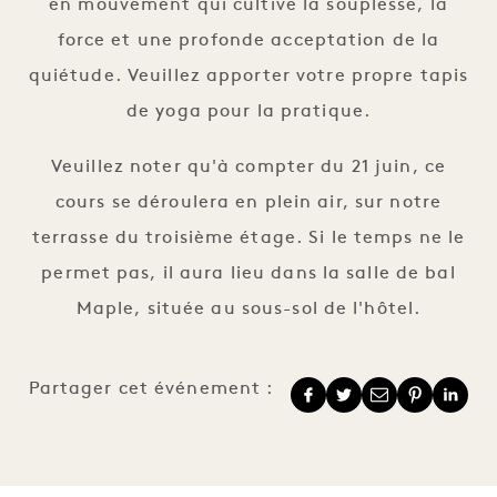
en mouvement qui cultive la souplesse, la
force et une profonde acceptation de la
quiétude. Veuillez apporter votre propre tapis
de yoga pour la pratique.
Veuillez noter qu'à compter du 21 juin, ce
cours se déroulera en plein air, sur notre
terrasse du troisième étage. Si le temps ne le
permet pas, il aura lieu dans la salle de bal
Maple, située au sous-sol de l'hôtel.
Partager cet événement :