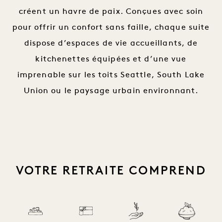
créent un havre de paix. Conçues avec soin
pour offrir un confort sans faille, chaque suite
dispose d’espaces de vie accueillants, de
kitchenettes équipées et d’une vue
imprenable sur les toits Seattle, South Lake
Union ou le paysage urbain environnant.
VOTRE RETRAITE COMPREND