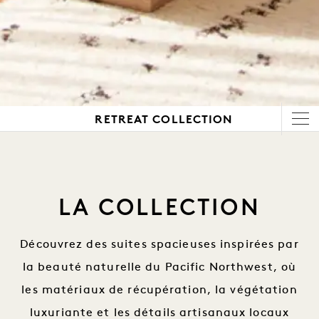
RETREAT COLLECTION
LA COLLECTION
Découvrez des suites spacieuses inspirées par
la beauté naturelle du Pacific Northwest, où
les matériaux de récupération, la végétation
luxuriante et les détails artisanaux locaux