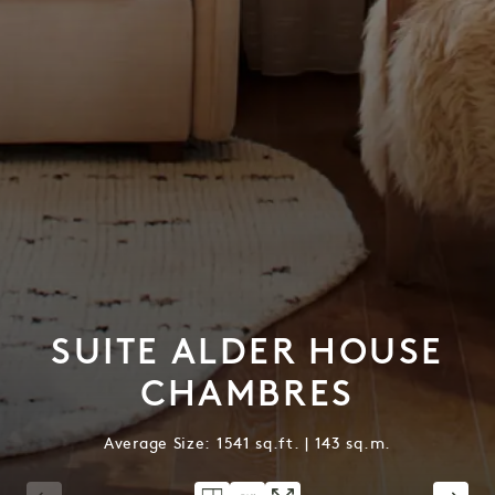
SUITE ALDER HOUSE
CHAMBRES
Average Size: 1541 sq.ft. | 143 sq.m.