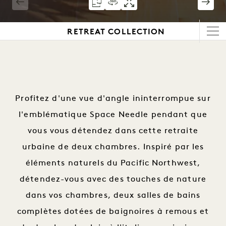
1 / 5
RETREAT COLLECTION
Profitez d'une vue d'angle ininterrompue sur
l'emblématique Space Needle pendant que
vous vous détendez dans cette retraite
urbaine de deux chambres. Inspiré par les
éléments naturels du Pacific Northwest,
détendez-vous avec des touches de nature
dans vos chambres, deux salles de bains
complètes dotées de baignoires à remous et