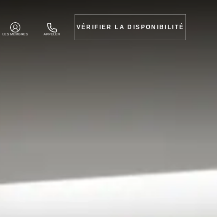
VÉRIFIER LA DISPONIBILITÉ
LES MEMBRES
APPELER