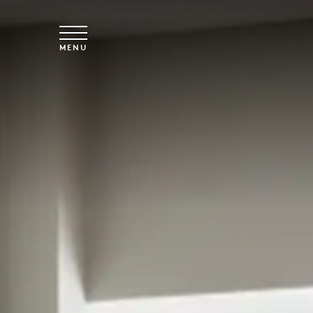
Skip to main content
MENU