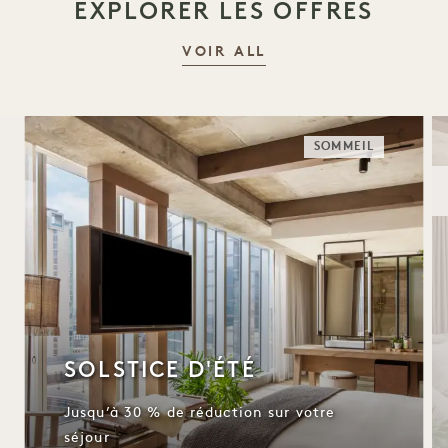
EXPLORER LES OFFRES
VOIR ALL
SOMMEIL
SOLSTICE D'ÉTÉ
Jusqu’à 30 % de réduction sur votre
séjour