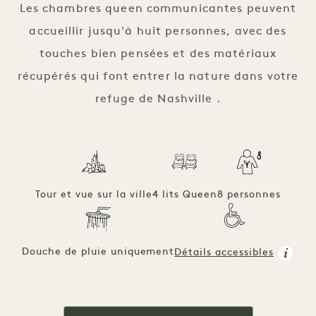
Les chambres queen communicantes peuvent
accueillir jusqu'à huit personnes, avec des
touches bien pensées et des matériaux
récupérés qui font entrer la nature dans votre
refuge de Nashville .
Tour et vue sur la ville
4 lits Queen
8 personnes
Douche de pluie uniquement
Détails accessibles