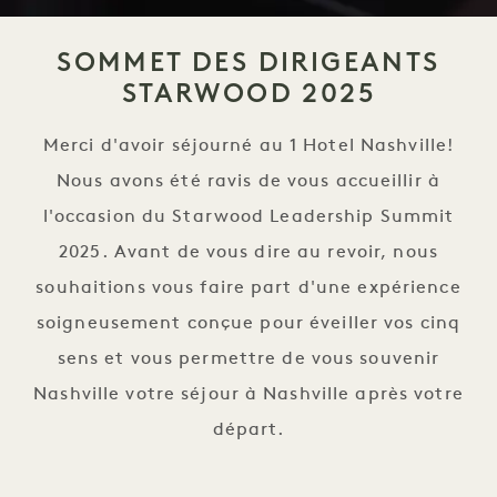
SOMMET DES DIRIGEANTS
STARWOOD 2025
Merci d'avoir séjourné au 1 Hotel Nashville!
Nous avons été ravis de vous accueillir à
l'occasion du Starwood Leadership Summit
2025. Avant de vous dire au revoir, nous
souhaitions vous faire part d'une expérience
soigneusement conçue pour éveiller vos cinq
sens et vous permettre de vous souvenir
Nashville votre séjour à Nashville après votre
départ.