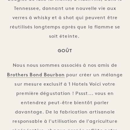
Tennessee, donnant une nouvelle vie aux
verres à whisky et à shot qui peuvent être
réutilisés longtemps après que la flamme se
soit éteinte.
GOÛT
Nous nous sommes associés à nos amis de
Brothers Bond Bourbon
pour créer un mélange
sur mesure exclusif à 1 Hotels Voici votre
première dégustation ! Pssst... vous en
entendrez peut-être bientôt parler
davantage. De la fabrication artisanale
responsable à l'utilisation de l'agriculture