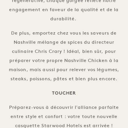
régénérative, chaque gorgée reflète notre
engagement en faveur de la qualité et de la
durabilité.
De plus, emportez chez vous les saveurs de
Nashville mélange de spices du directeur
culinaire Chris Crary ! Idéal, bien sûr, pour
préparer votre propre Nashville Chicken à la
maison, mais aussi pour relever vos légumes,
steaks, poissons, pâtes et bien plus encore.
TOUCHER
Préparez-vous à découvrir l'alliance parfaite
entre style et confort : votre toute nouvelle
casquette Starwood Hotels est arrivée !