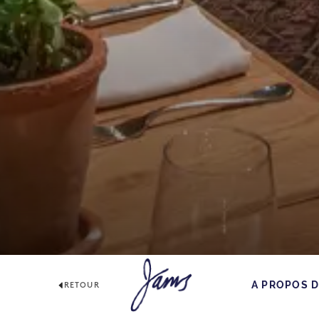
A PROPOS 
RETOUR