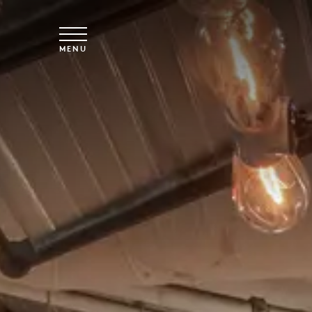
Skip to main content
MENU