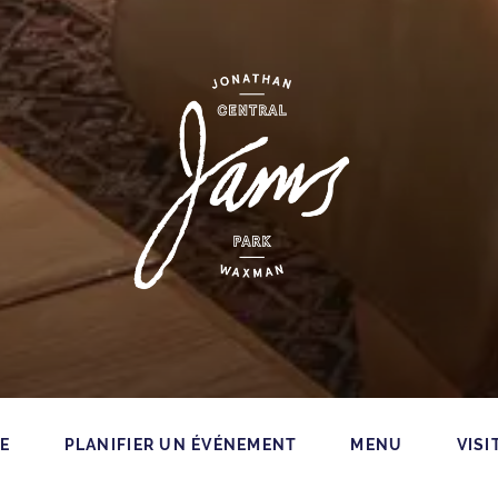
JAMS
DE
PLANIFIER UN ÉVÉNEMENT
MENU
VISI