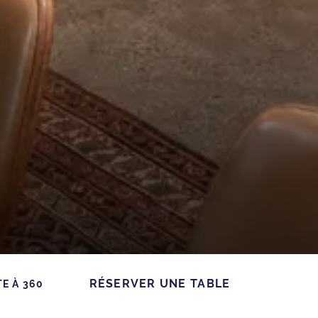
RÉSERVER UNE TABLE
TE À 360