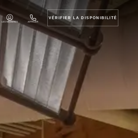
VÉRIFIER LA DISPONIBILITÉ
LES MEMBRES
APPELER