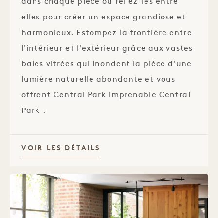
dans chaque pièce ou reliez-les entre
elles pour créer un espace grandiose et
harmonieux. Estompez la frontière entre
l'intérieur et l'extérieur grâce aux vastes
baies vitrées qui inondent la pièce d'une
lumière naturelle abondante et vous
offrent Central Park imprenable Central
Park .
VOIR LES DÉTAILS