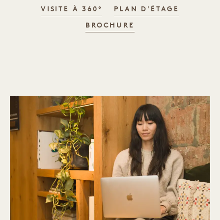
VISITE À 360°
PLAN D'ÉTAGE
BROCHURE