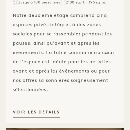
Jusqu'à 100 personnes
2100 sq.ft. | 195 sq.m.
Notre deuxième étage comprend cinq
espaces privés intégrés à des zones
sociales pour se rassembler pendant les
pauses, ainsi qu'avant et après les
événements. La table commune au cœur
de l'espace est idéale pour les activités
avant et après les événements ou pour
nos offres saisonnières soigneusement
sélectionnées.
VOIR LES DÉTAILS