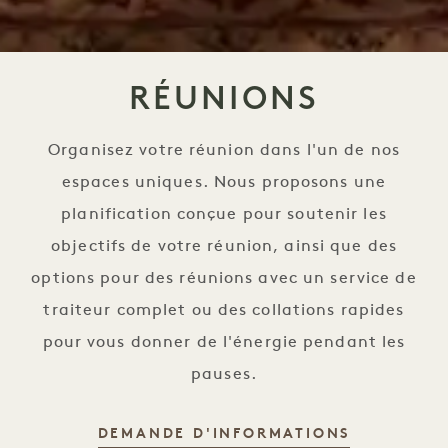
RÉUNIONS
Organisez votre réunion dans l'un de nos
espaces uniques. Nous proposons une
planification conçue pour soutenir les
objectifs de votre réunion, ainsi que des
options pour des réunions avec un service de
traiteur complet ou des collations rapides
pour vous donner de l'énergie pendant les
pauses.
DEMANDE D'INFORMATIONS