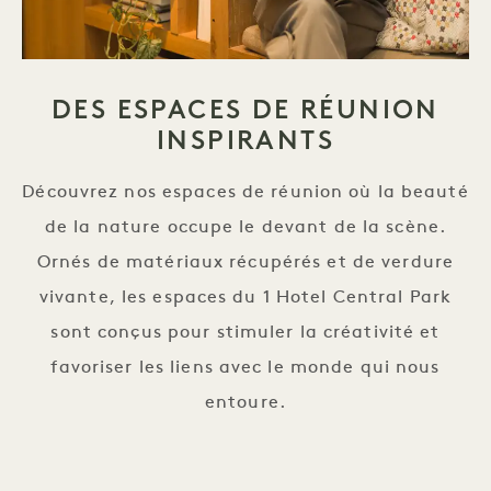
DES ESPACES DE RÉUNION
INSPIRANTS
Découvrez nos espaces de réunion où la beauté
de la nature occupe le devant de la scène.
Ornés de matériaux récupérés et de verdure
vivante, les espaces du 1 Hotel Central Park
sont conçus pour stimuler la créativité et
favoriser les liens avec le monde qui nous
entoure.