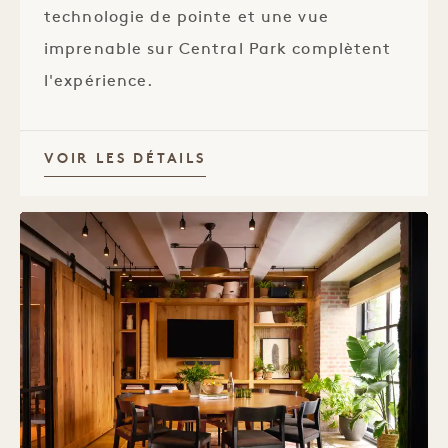
technologie de pointe et une vue
imprenable sur Central Park complètent
l'expérience.
VOIR LES DÉTAILS