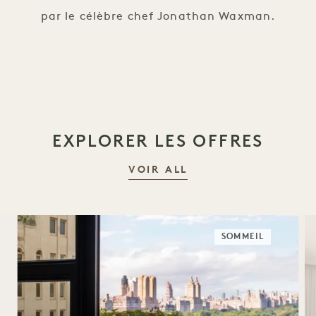
par le célèbre chef Jonathan Waxman.
EXPLORER LES OFFRES
VOIR ALL
SOMMEIL