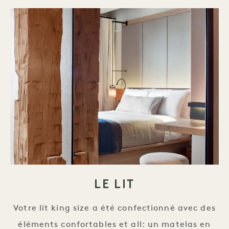
LE LIT
Votre lit king size a été confectionné avec des
éléments confortables et all: un matelas en