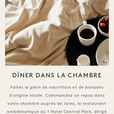
DÎNER DANS LA CHAMBRE
Faites le plein de nourriture et de boissons
d'origine locale. Commandez un repas dans
votre chambre auprès de Jams, le restaurant
emblématique du 1 Hotel Central Park, dirigé