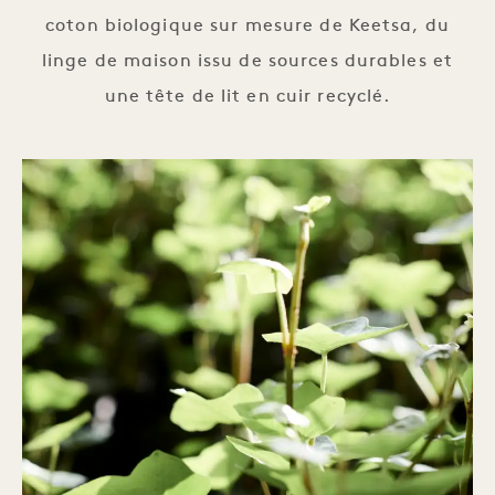
coton biologique sur mesure de Keetsa, du
linge de maison issu de sources durables et
une tête de lit en cuir recyclé.