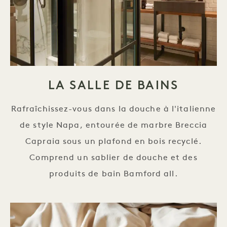
LA SALLE DE BAINS
Rafraîchissez-vous dans la douche à l'italienne
de style Napa, entourée de marbre Breccia
Capraia sous un plafond en bois recyclé.
Comprend un sablier de douche et des
produits de bain Bamford all.