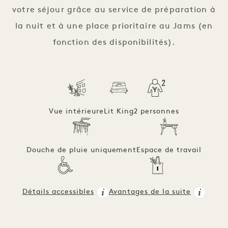
votre séjour grâce au service de préparation à
la nuit et à une place prioritaire au Jams (en
fonction des disponibilités).
Vue intérieure
Lit King
2 personnes
Douche de pluie uniquement
Espace de travail
Détails accessibles
Avantages de la suite