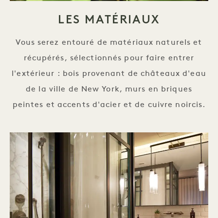
LES MATÉRIAUX
Vous serez entouré de matériaux naturels et
récupérés, sélectionnés pour faire entrer
l'extérieur : bois provenant de châteaux d'eau
de la ville de New York, murs en briques
peintes et accents d'acier et de cuivre noircis.