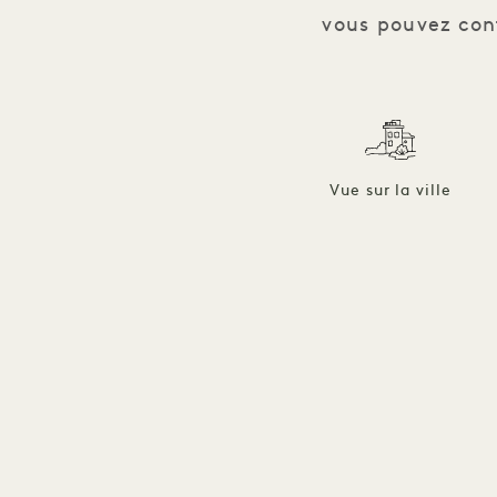
vous pouvez cont
Vue sur la ville