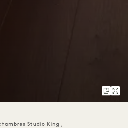
chambres Studio King ,