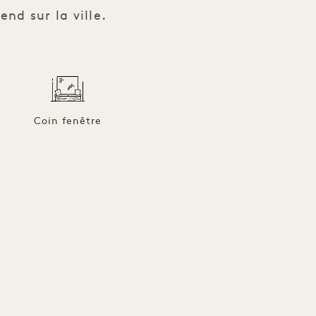
end sur la ville.
Coin fenêtre