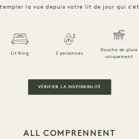
empler la vue depuis votre lit de jour qui s'ét
Douche de pluie
Lit King
2 personnes
uniquement
VÉRIFIER LA DISPONIBILITÉ
ALL COMPRENNENT