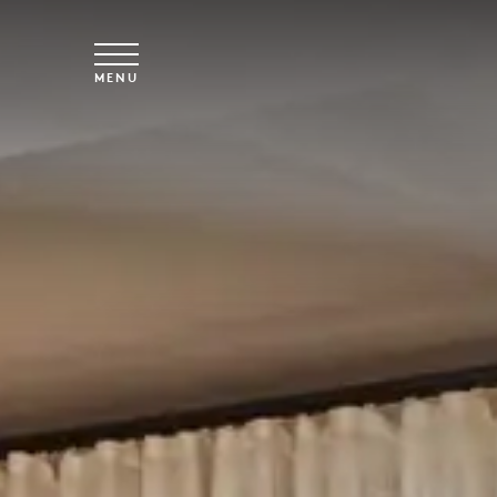
Skip to main content
MENU