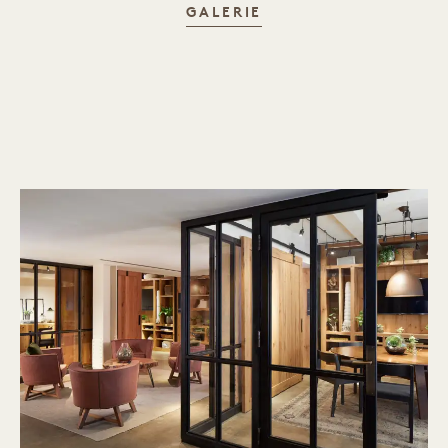
GREENHOUSE SUITE
GALERIE