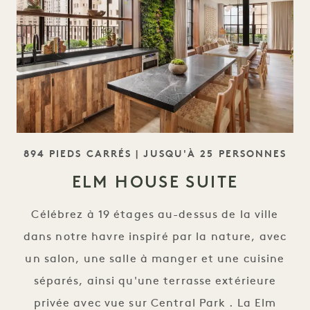
SLOGAN
894 PIEDS CARRÉS | JUSQU'À 25 PERSONNES
ELM HOUSE SUITE
Célébrez à 19 étages au-dessus de la ville
dans notre havre inspiré par la nature, avec
un salon, une salle à manger et une cuisine
séparés, ainsi qu'une terrasse extérieure
privée avec vue sur Central Park . La Elm