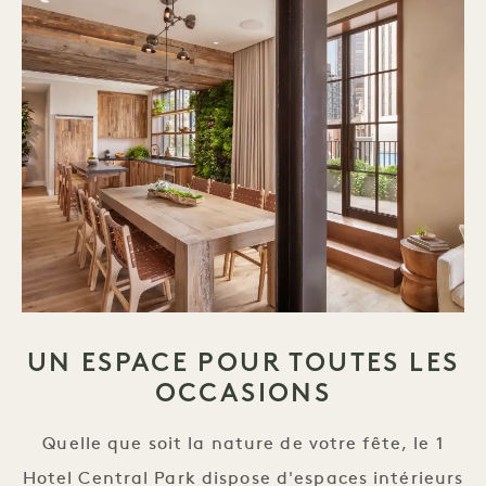
UN ESPACE POUR TOUTES LES
OCCASIONS
Quelle que soit la nature de votre fête, le 1
Hotel Central Park dispose d'espaces intérieurs