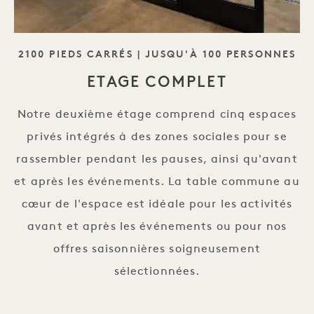
SLOGAN
2100 PIEDS CARRÉS | JUSQU'À 100 PERSONNES
ETAGE COMPLET
Notre deuxième étage comprend cinq espaces
privés intégrés à des zones sociales pour se
rassembler pendant les pauses, ainsi qu'avant
et après les événements. La table commune au
cœur de l'espace est idéale pour les activités
avant et après les événements ou pour nos
offres saisonnières soigneusement
sélectionnées.