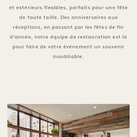
et extérieurs flexibles, parfaits pour une fête
de toute taille. Des anniversaires aux
réceptions, en passant par les fêtes de fin
d'année, notre équipe de restauration est là
pour faire de votre événement un souvenir
inoubliable.