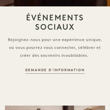
ÉVÉNEMENTS
SOCIAUX
Rejoignez-nous pour une expérience unique,
où vous pourrez vous connecter, célébrer et
créer des souvenirs inoubliables.
DEMANDE D'INFORMATION