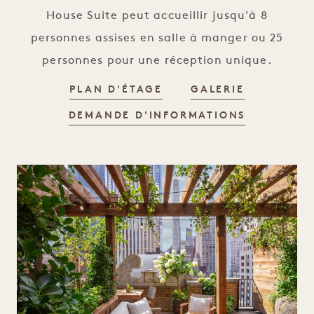
House Suite peut accueillir jusqu'à 8
personnes assises en salle à manger ou 25
personnes pour une réception unique.
ELM HOUSE SUITE
ELM HOUSE
PLAN D'ÉTAGE
GALERIE
ELM HOUSE
DEMANDE D'INFORMATIONS