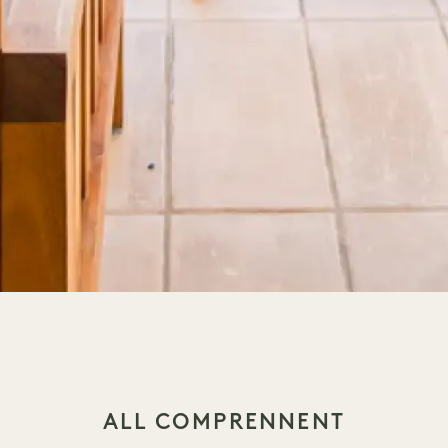
ALL COMPRENNENT