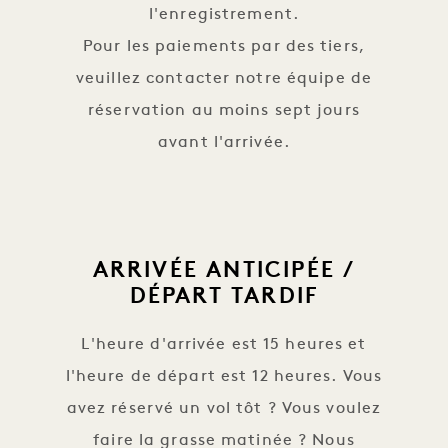
l'enregistrement.
Pour les paiements par des tiers,
veuillez contacter notre équipe de
réservation au moins sept jours
avant l'arrivée.
ARRIVÉE ANTICIPÉE /
DÉPART TARDIF
L'heure d'arrivée est 15 heures et
l'heure de départ est 12 heures. Vous
avez réservé un vol tôt ? Vous voulez
faire la grasse matinée ? Nous