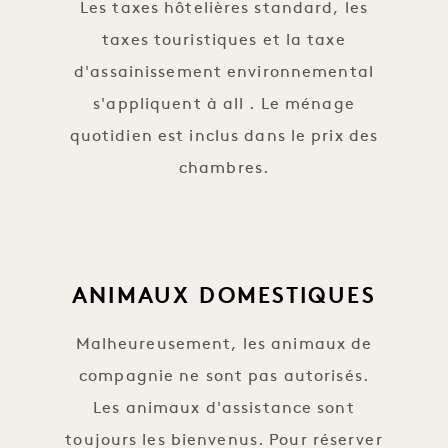
Les taxes hôtelières standard, les
taxes touristiques et la taxe
d'assainissement environnemental
s'appliquent à all . Le ménage
quotidien est inclus dans le prix des
chambres.
ANIMAUX DOMESTIQUES
Malheureusement, les animaux de
compagnie ne sont pas autorisés.
Les animaux d'assistance sont
toujours les bienvenus. Pour réserver