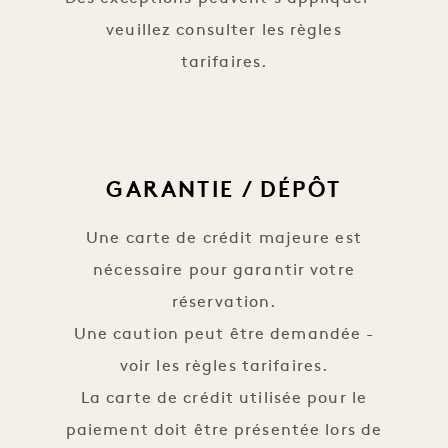
veuillez consulter les règles
tarifaires.
GARANTIE / DÉPÔT
Une carte de crédit majeure est
nécessaire pour garantir votre
réservation.
Une caution peut être demandée -
voir les règles tarifaires.
La carte de crédit utilisée pour le
paiement doit être présentée lors de