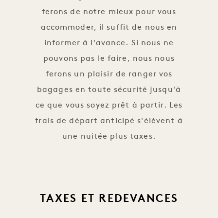
ferons de notre mieux pour vous
accommoder, il suffit de nous en
informer à l'avance. Si nous ne
pouvons pas le faire, nous nous
ferons un plaisir de ranger vos
bagages en toute sécurité jusqu'à
ce que vous soyez prêt à partir. Les
frais de départ anticipé s'élèvent à
une nuitée plus taxes.
TAXES ET REDEVANCES