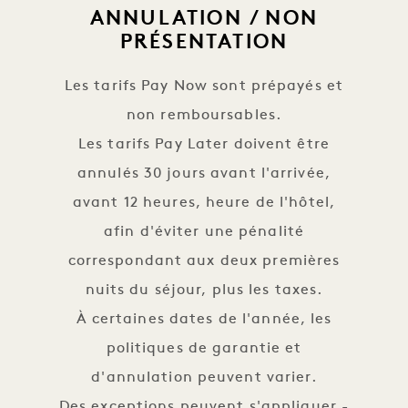
ANNULATION / NON
PRÉSENTATION
Les tarifs Pay Now sont prépayés et
non remboursables.
Les tarifs Pay Later doivent être
annulés 30 jours avant l'arrivée,
avant 12 heures, heure de l'hôtel,
afin d'éviter une pénalité
correspondant aux deux premières
nuits du séjour, plus les taxes.
À certaines dates de l'année, les
politiques de garantie et
d'annulation peuvent varier.
Des exceptions peuvent s'appliquer -