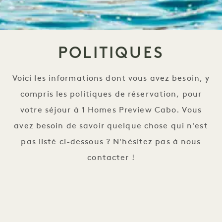
POLITIQUES
Voici les informations dont vous avez besoin, y
compris les politiques de réservation, pour
votre séjour à 1 Homes Preview Cabo. Vous
avez besoin de savoir quelque chose qui n'est
pas listé ci-dessous ? N'hésitez pas à nous
contacter !