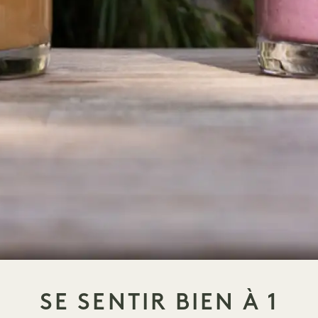
SE SENTIR BIEN À 1