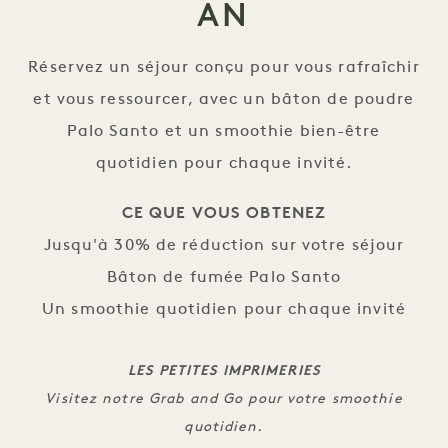
AN
Réservez un séjour conçu pour vous rafraîchir
et vous ressourcer, avec un bâton de poudre
Palo Santo et un smoothie bien-être
quotidien pour chaque invité.
CE QUE VOUS OBTENEZ
Jusqu'à 30% de réduction sur votre séjour
Bâton de fumée Palo Santo
Un smoothie quotidien pour chaque invité
LES PETITES IMPRIMERIES
Visitez notre Grab and Go pour votre smoothie
quotidien.