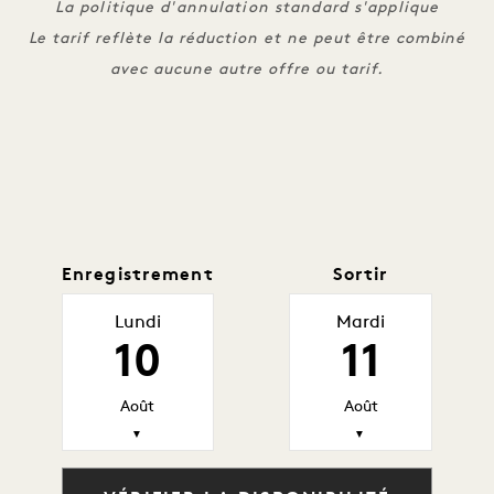
La politique d'annulation standard s'applique
Le tarif reflète la réduction et ne peut être combiné
avec aucune autre offre ou tarif.
Enregistrement
Sortir
Lundi
Mardi
10
11
Août
Août
▼
▼