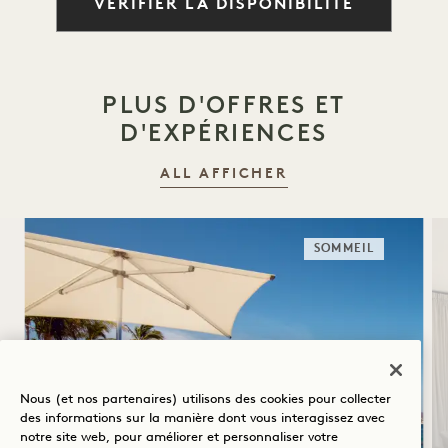
VÉRIFIER LA DISPONIBILITÉ
PLUS D'OFFRES ET
D'EXPÉRIENCES
ALL AFFICHER
SOMMEIL
Nous (et nos partenaires) utilisons des cookies pour collecter
des informations sur la manière dont vous interagissez avec
notre site web, pour améliorer et personnaliser votre
SOLSTICE D'ÉTÉ