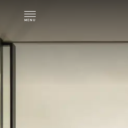
Skip to main content
MENU