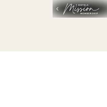
ALL AFFICHER
SOMMEIL