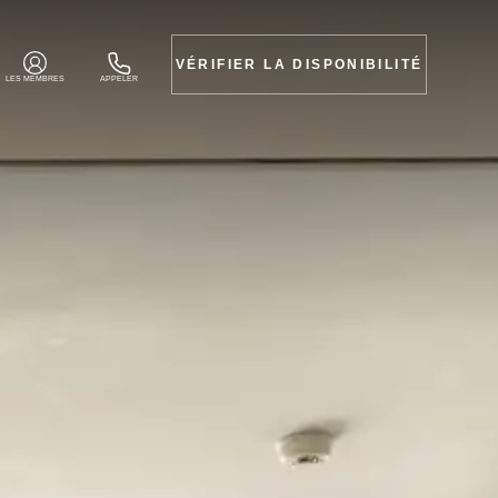
VÉRIFIER LA DISPONIBILITÉ
LES MEMBRES
APPELER