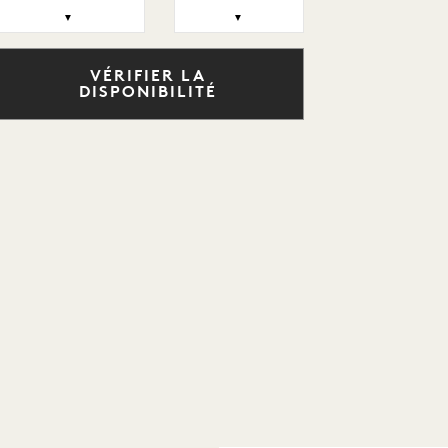
▼
▼
VÉRIFIER LA
DISPONIBILITÉ