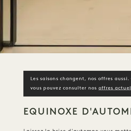
Les saisons changent, nos offres aussi. 
vous pouvez consulter nos
offres actuell
EQUINOXE D'AUTOM