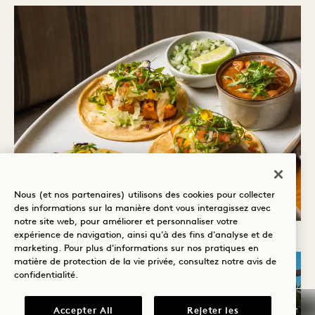
Nous (et nos partenaires) utilisons des cookies pour collecter
des informations sur la manière dont vous interagissez avec
notre site web, pour améliorer et personnaliser votre
expérience de navigation, ainsi qu'à des fins d'analyse et de
marketing. Pour plus d'informations sur nos pratiques en
matière de protection de la vie privée, consultez notre
avis de
confidentialité
.
Accepter All
Rejeter les