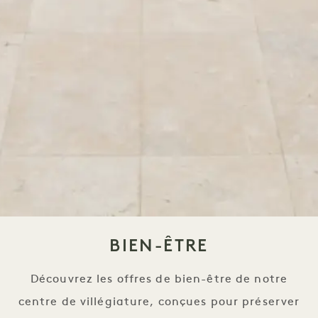
BIEN-ÊTRE
Découvrez les offres de bien-être de notre
centre de villégiature, conçues pour préserver