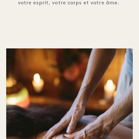
votre esprit, votre corps et votre âme.