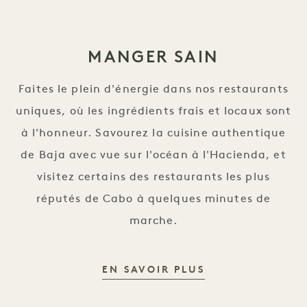
MANGER SAIN
Faites le plein d'énergie dans nos restaurants
uniques, où les ingrédients frais et locaux sont
à l'honneur. Savourez la cuisine authentique
de Baja avec vue sur l'océan à l'Hacienda, et
visitez certains des restaurants les plus
réputés de Cabo à quelques minutes de
marche.
UNE ALIMENTAT
EN SAVOIR PLUS