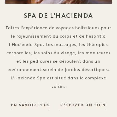
SPA DE L'HACIENDA
Faites l'expérience de voyages holistiques pour
le rajeunissement du corps et de l'esprit à
l'Hacienda Spa. Les massages, les thérapies
corporelles, les soins du visage, les manucures
et les pédicures se déroulent dans un
environnement serein de jardins désertiques.
L'Hacienda Spa est situé dans le complexe
voisin.
HACIENDA SPA
HAC
EN SAVOIR PLUS
RÉSERVER UN SOIN