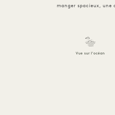
manger spacieux, une c
Vue sur l'océan