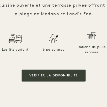
uisine ouverte et une terrasse privée offrant
la plage de Medano et Land's End.
Douche de pluie
Les lits varient
6 personnes
séparée
VÉRIFIER LA DISPONIBILITÉ