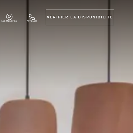
VÉRIFIER LA DISPONIBILITÉ
LES MEMBRES
APPELER