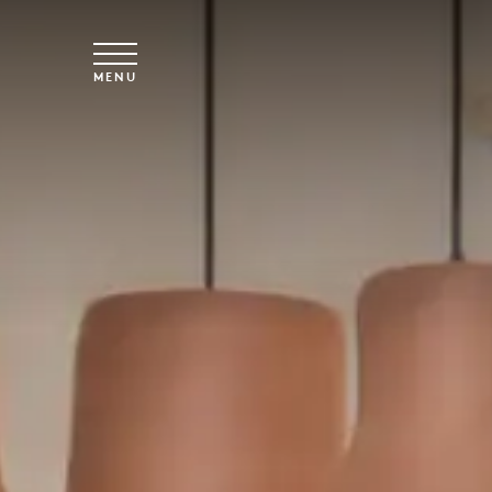
Skip to main content
MENU