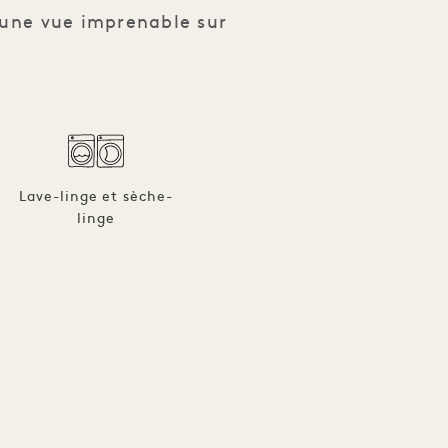
 une vue imprenable sur
Lave-linge et sèche-
linge