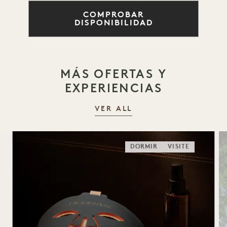
COMPROBAR
DISPONIBILIDAD
MÁS OFERTAS Y
EXPERIENCIAS
VER ALL
DORMIR
VISITE