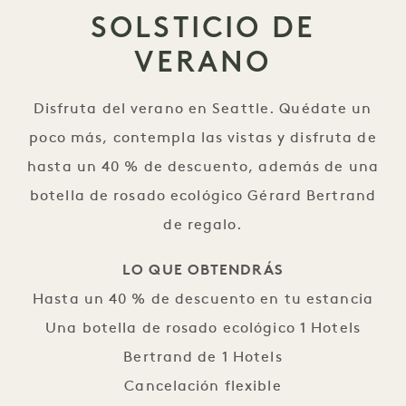
SOLSTICIO DE
VERANO
Disfruta del verano en Seattle. Quédate un
poco más, contempla las vistas y disfruta de
hasta un 40 % de descuento, además de una
botella de rosado ecológico Gérard Bertrand
de regalo.
LO QUE OBTENDRÁS
Hasta un 40 % de descuento en tu estancia
Una botella de rosado ecológico 1 Hotels
Bertrand de 1 Hotels
Cancelación flexible