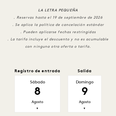
LA LETRA PEQUEÑA
. Reservas hasta el 19 de septiembre de 2026
. Se aplica la política de cancelación estándar
. Pueden aplicarse fechas restringidas
. La tarifa incluye el descuento y no es acumulable
con ninguna otra oferta o tarifa.
Registro de entrada
Salida
Sábado
Domingo
8
9
Agosto
Agosto
▼
▼