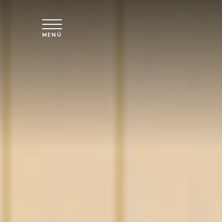
Ir al contenido principal
MENÚ