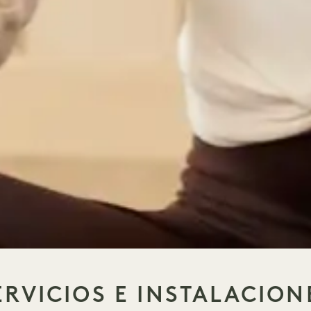
ERVICIOS E INSTALACION