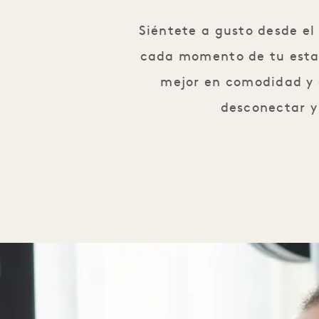
Siéntete a gusto desde el
cada momento de tu estanc
mejor en comodidad y e
desconectar y