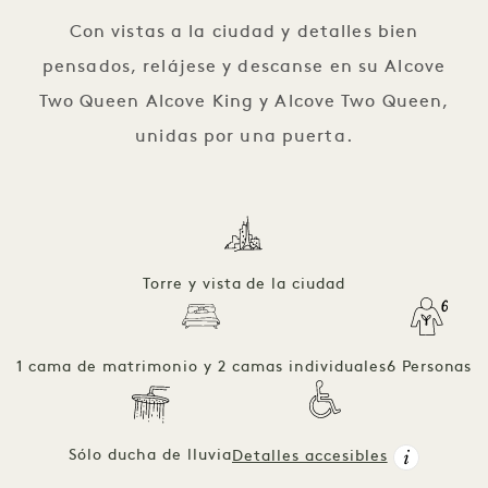
Con vistas a la ciudad y detalles bien
pensados, relájese y descanse en su Alcove
Two Queen Alcove King y Alcove Two Queen,
unidas por una puerta.
Torre y vista de la ciudad
1 cama de matrimonio y 2 camas individuales
6 Personas
Sólo ducha de lluvia
Detalles accesibles