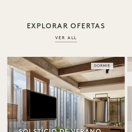
EXPLORAR OFERTAS
VER ALL
DORMIR
SOLSTICIO DE VERANO