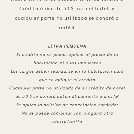
Crédito único de 30 $ para el hotel, y
cualquier parte no utilizada se donará a
amfAR.
LETRA PEQUEÑA
El crédito no se puede aplicar al precio de la
habitación ni a los impuestos
Los cargos deben realizarse en la habitación para
que se aplique el crédito
Cualquier parte no utilizada de su crédito de hotel
de 30 $ se donará automáticamente a amfAR
Se aplica la política de cancelación estándar
No se puede combinar con ninguna otra
oferta/tarifa