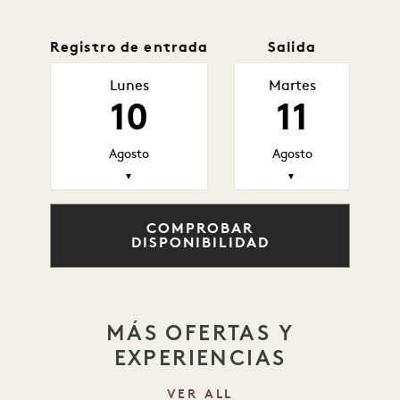
Registro de entrada
Salida
Lunes
Martes
10
11
Agosto
Agosto
▼
▼
COMPROBAR
DISPONIBILIDAD
MÁS OFERTAS Y
EXPERIENCIAS
VER ALL