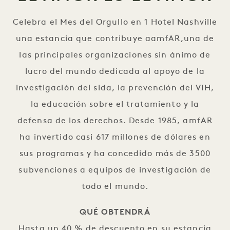
Celebra el Mes del Orgullo en 1 Hotel Nashville
una estancia que contribuye a
amfAR,
una de
las principales organizaciones sin ánimo de
lucro del mundo dedicada al apoyo de la
investigación del sida, la prevención del VIH,
la educación sobre el tratamiento y la
defensa de los derechos. Desde 1985, amfAR
ha invertido casi 617 millones de dólares en
sus programas y ha concedido más de 3500
subvenciones a equipos de investigación de
todo el mundo
.
QUÉ OBTENDRÁ
Hasta un 40 % de descuento en su estancia