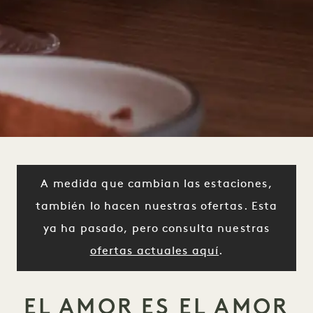
A medida que cambian las estaciones,
también lo hacen nuestras ofertas. Esta
ya ha pasado, pero consulta nuestras
ofertas actuales aquí
.
EL AMOR ES EL AMOR