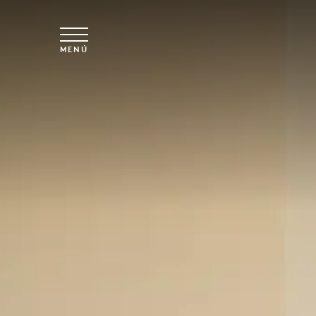
Ir al contenido principal
MENÚ