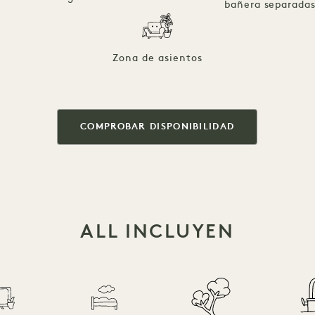
bañera separada
Zona de asientos
COMPROBAR DISPONIBILIDAD
ALL INCLUYEN