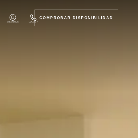
COMPROBAR DISPONIBILIDAD
MIEMBROS
LLAME A