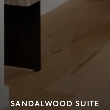
SANDALWOOD SUITE