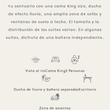
tu santuario con una cama king size, ducha
de efecto lluvia, una amplia zona de sofás y
ventanas de suelo a techo. El tamaño y la
distribución de las suites varían. En algunas
suites, disfruta de una bañera independiente.
Vista al río
Cama King
2 Personas
Ducha de lluvia y bañera separadas
Escritorio
Zona de asientos