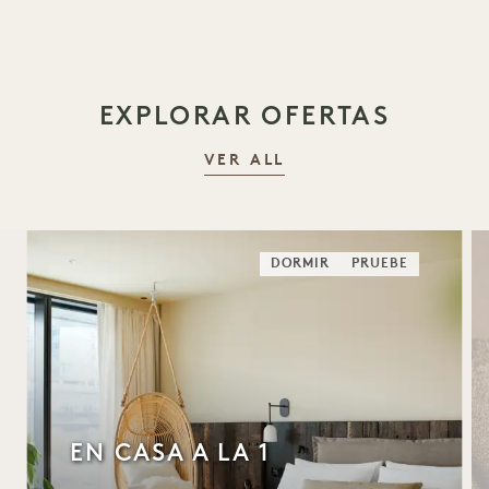
EXPLORAR OFERTAS
VER ALL
DORMIR
PRUEBE
EN CASA A LA 1