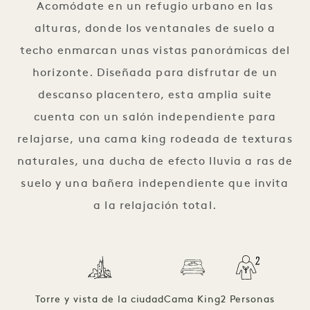
Acomódate en un refugio urbano en las
alturas, donde los ventanales de suelo a
techo enmarcan unas vistas panorámicas del
horizonte. Diseñada para disfrutar de un
descanso placentero, esta amplia suite
cuenta con un salón independiente para
relajarse, una cama king rodeada de texturas
naturales, una ducha de efecto lluvia a ras de
suelo y una bañera independiente que invita
a la relajación total.
Torre y vista de la ciudad
Cama King
2 Personas