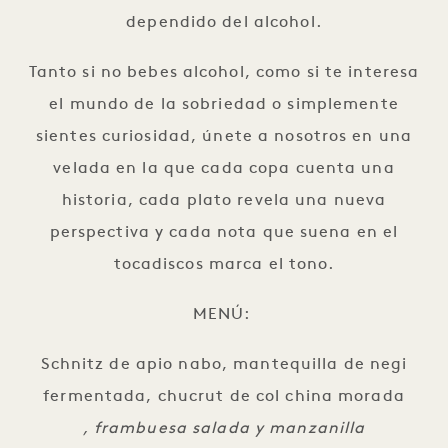
dependido del alcohol.
Tanto si no bebes alcohol, como si te interesa
el mundo de la sobriedad o simplemente
sientes curiosidad, únete a nosotros en una
velada en la que cada copa cuenta una
historia, cada plato revela una nueva
perspectiva y cada nota que suena en el
tocadiscos marca el tono.
MENÚ:
Schnitz de apio nabo, mantequilla de negi
fermentada, chucrut de col china morada
, frambuesa salada y manzanilla