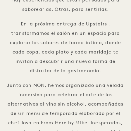
Hay experiencias que están pensadas para
saborearlas. Otras, para sentirlas.
En la próxima entrega de Upstairs ,
transformamos el salón en un espacio para
explorar los sabores de forma íntima, donde
cada copa, cada plato y cada maridaje te
invitan a descubrir una nueva forma de
disfrutar de la gastronomía.
Junto con NON, hemos organizado una velada
inmersiva para celebrar el arte de las
alternativas al vino sin alcohol, acompañadas
de un menú de temporada elaborado por el
chef Josh en From Here by Mike. Inesperados,