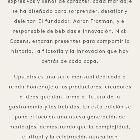
expresivos y llenos de carácter, cada maridaje
se ha diseñado para sorprender, desafiar y
deleitar. El fundador, Aaron Trotman, y el
responsable de bebidas e innovación, Nick
Cozens, estarán presentes para compartir la
historia, la filosofía y la innovación que hay
detrás de cada copa.
Upstairs es una serie mensual dedicada a
rendir homenaje a los productores, creadores
e ideas que dan forma al futuro de la
gastronomía y las bebidas. En esta edición se
pone el foco en una nueva generación de
maridajes, demostrando que la complejidad,
el ritual y la celebración nunca han