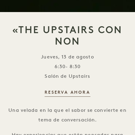
«THE UPSTAIRS CON
NON
Jueves, 13 de agosto
6:30- 8:30
Salón de Upstairs
RESERVA AHORA
«The Upstairs con NON
Una velada en la que el sabor se convierte en
tema de conversación.