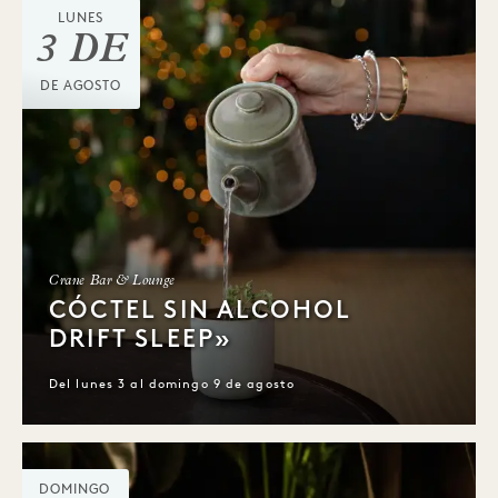
LUNES
3 DE
DE AGOSTO
Crane Bar & Lounge
CÓCTEL SIN ALCOHOL
DRIFT SLEEP»
Del lunes 3 al domingo 9 de agosto
DOMINGO