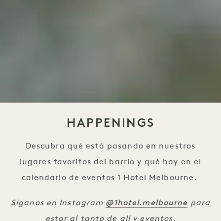
HAPPENINGS
Descubra qué está pasando en nuestros
lugares favoritos del barrio y qué hay en el
calendario de eventos 1 Hotel Melbourne.
@1hotel.melbourne
Síganos en Instagram
para
estar al tanto de all y eventos.