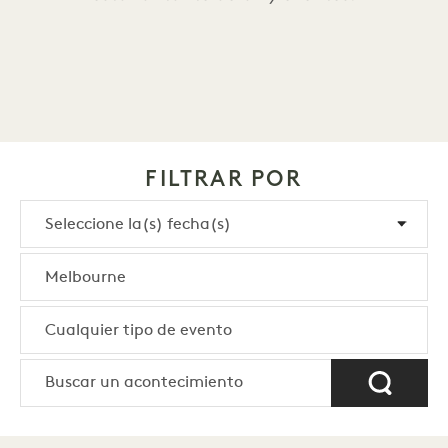
FILTRAR POR