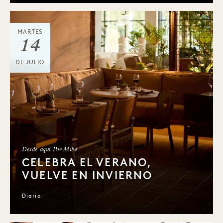
MARTES
14
DE JULIO
Desde aquí Por Mike
CELEBRA EL VERANO,
VUELVE EN INVIERNO
Diario