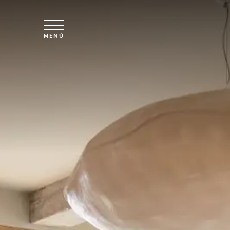
Ir al contenido principal
MENÚ