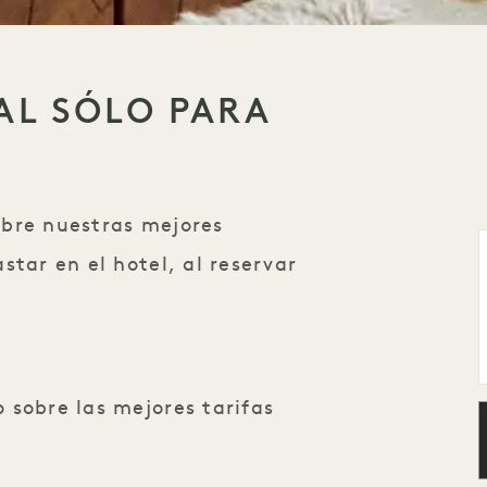
AL SÓLO PARA
obre nuestras mejores
star en el hotel, al reservar
 sobre las mejores tarifas