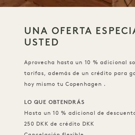
UNA OFERTA ESPECI
USTED
Aprovecha hasta un 10 % adicional s
tarifas, además de un crédito para ga
hoy mismo tu Copenhagen .
LO QUE OBTENDRÁS
Hasta un 10 % adicional de descuento
250 DKK de crédito DKK