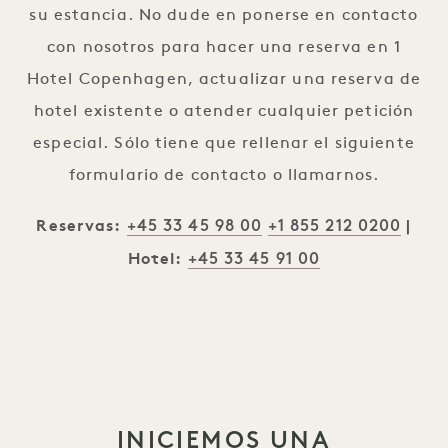
su estancia. No dude en ponerse en contacto
con nosotros para hacer una reserva en 1
Hotel Copenhagen, actualizar una reserva de
hotel existente o atender cualquier petición
especial. Sólo tiene que rellenar el siguiente
formulario de contacto o llamarnos.
+45 33 45 98 00
+1 855 212 0200
Reservas:
|
+45 33 45 91 00
Hotel:
INICIEMOS UNA