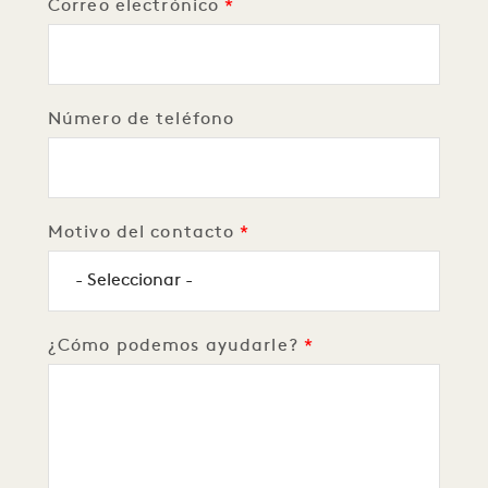
Correo electrónico
Número de teléfono
Motivo del contacto
¿Cómo podemos ayudarle?