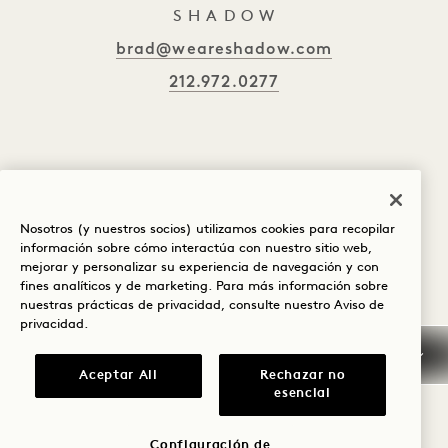
S H A D O W
brad@weareshadow.com
212.972.0277
Nosotros (y nuestros socios) utilizamos cookies para recopilar
información sobre cómo interactúa con nuestro sitio web,
mejorar y personalizar su experiencia de navegación y con
fines analíticos y de marketing. Para más información sobre
nuestras prácticas de privacidad, consulte nuestro
Aviso de
privacidad
.
Aceptar All
Rechazar no
esencial
Configuración de