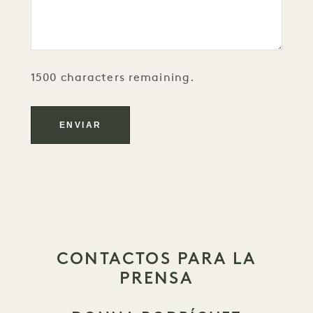
1500 characters remaining.
CONTACTOS PARA LA
PRENSA