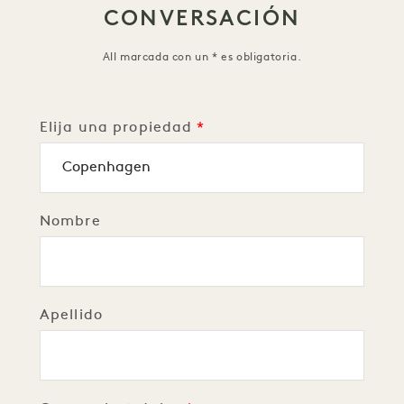
CONVERSACIÓN
All marcada con un * es obligatoria.
Elija una propiedad
Nombre
Apellido