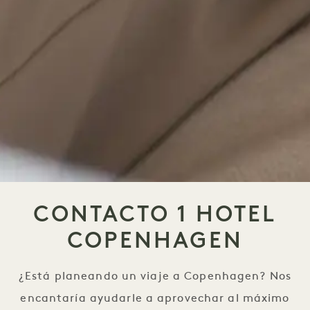
CONTACTO 1 HOTEL
COPENHAGEN
¿Está planeando un viaje a Copenhagen? Nos
encantaría ayudarle a aprovechar al máximo