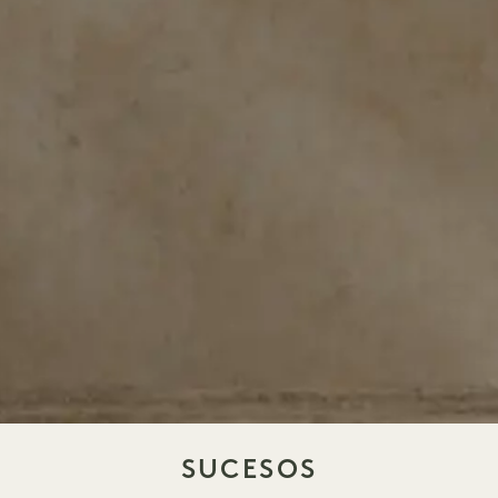
SUCESOS