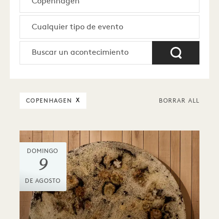
COPENHAGEN
X
BORRAR ALL
DOMINGO
9
DE AGOSTO