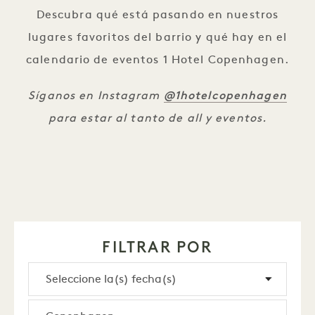
Descubra qué está pasando en nuestros
lugares favoritos del barrio y qué hay en el
calendario de eventos 1 Hotel Copenhagen.
@1hotelcopenhagen
Síganos en Instagram
para estar al tanto de all y eventos.
FILTRAR POR