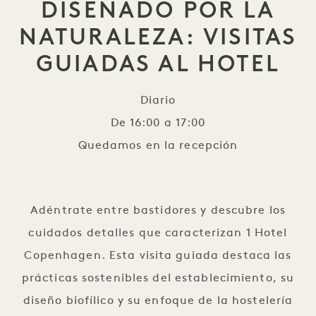
DISEÑADO POR LA
NATURALEZA: VISITAS
GUIADAS AL HOTEL
Diario
De 16:00 a 17:00
Quedamos en la recepción
Diseñado por la naturaleza
Adéntrate entre bastidores y descubre los
cuidados detalles que caracterizan 1 Hotel
Copenhagen. Esta visita guiada destaca las
prácticas sostenibles del establecimiento, su
diseño biofílico y su enfoque de la hostelería