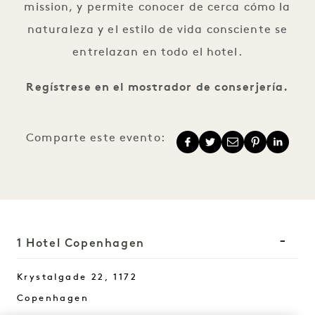
mission, y permite conocer de cerca cómo la
naturaleza y el estilo de vida consciente se
entrelazan en todo el hotel.
Regístrese en el mostrador de conserjería.
Comparte este evento:
1 Hotel Copenhagen
Krystalgade 22, 1172
Copenhagen