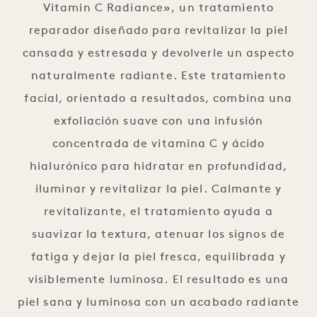
Vitamin C Radiance», un tratamiento
reparador diseñado para revitalizar la piel
cansada y estresada y devolverle un aspecto
naturalmente radiante. Este tratamiento
facial, orientado a resultados, combina una
exfoliación suave con una infusión
concentrada de vitamina C y ácido
hialurónico para hidratar en profundidad,
iluminar y revitalizar la piel. Calmante y
revitalizante, el tratamiento ayuda a
suavizar la textura, atenuar los signos de
fatiga y dejar la piel fresca, equilibrada y
visiblemente luminosa. El resultado es una
piel sana y luminosa con un acabado radiante