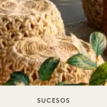
SUCESOS