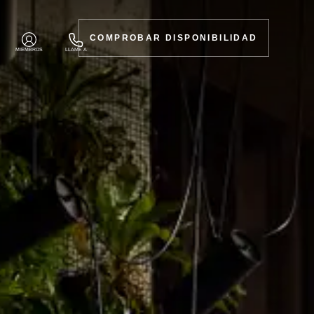
COMPROBAR DISPONIBILIDAD
MIEMBROS
LLAME A