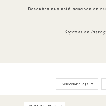
Descubra qué está pasando en nues
Síganos en Insta