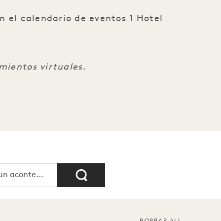
n el calendario de eventos 1 Hotel
mientos virtuales.