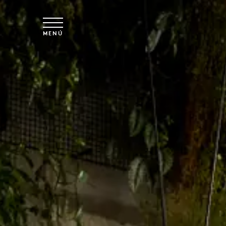
Ir al contenido principal
MENÚ