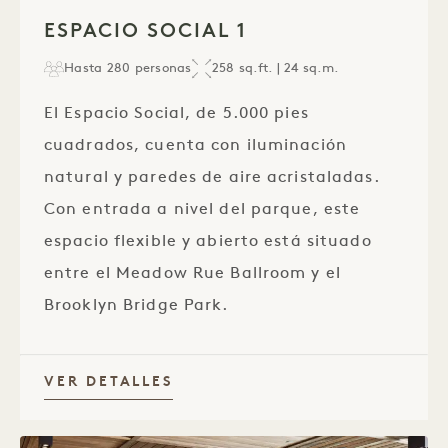
1 / 1
ESPACIO SOCIAL 1
Hasta 280 personas
258 sq.ft. | 24 sq.m.
El Espacio Social, de 5.000 pies
cuadrados, cuenta con iluminación
natural y paredes de aire acristaladas.
Con entrada a nivel del parque, este
espacio flexible y abierto está situado
entre el Meadow Rue Ballroom y el
Brooklyn Bridge Park.
VER DETALLES