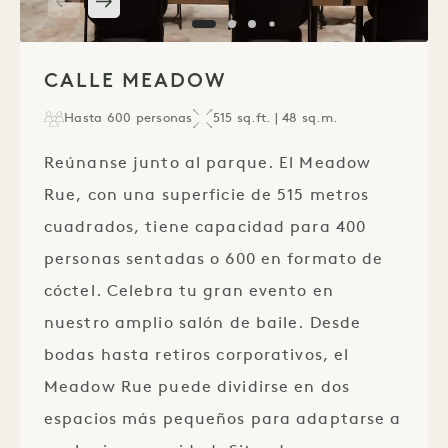
1 / 4
CALLE MEADOW
Hasta 600 personas
515 sq.ft. | 48 sq.m.
Reúnanse junto al parque. El Meadow
Rue, con una superficie de 515 metros
cuadrados, tiene capacidad para 400
personas sentadas o 600 en formato de
cóctel. Celebra tu gran evento en
nuestro amplio salón de baile. Desde
bodas hasta retiros corporativos, el
Meadow Rue puede dividirse en dos
espacios más pequeños para adaptarse a