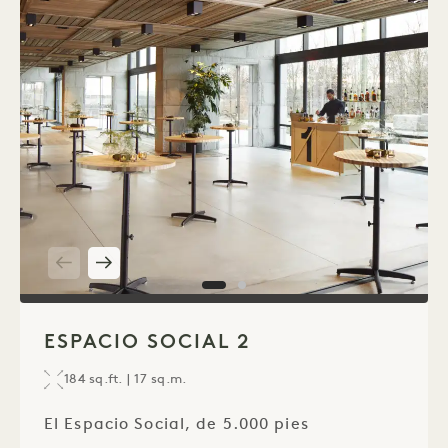
1 / 2
ESPACIO SOCIAL 2
184 sq.ft. | 17 sq.m.
El Espacio Social, de 5.000 pies