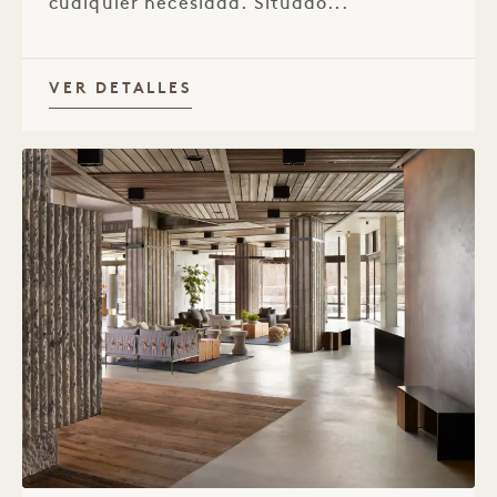
cualquier necesidad. Situado...
VER DETALLES