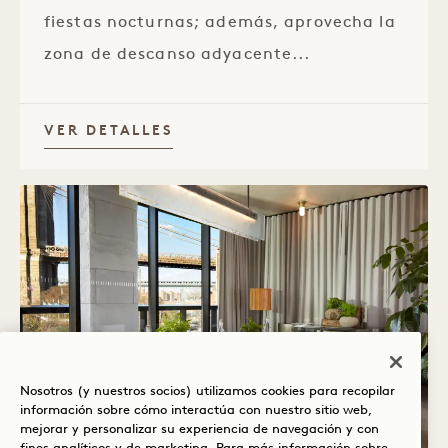
fiestas nocturnas; además, aprovecha la
zona de descanso adyacente...
VER DETALLES
Nosotros (y nuestros socios) utilizamos cookies para recopilar
información sobre cómo interactúa con nuestro sitio web,
mejorar y personalizar su experiencia de navegación y con