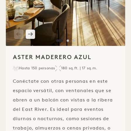
1 / 3
ASTER MADERERO AZUL
Hasta 150 personas
180 sq.ft. | 17 sq.m.
Conéctate con otras personas en este
espacio versátil, con ventanales que se
abren a un balcón con vistas a la ribera
del East River. Es ideal para eventos
diurnos o nocturnos, como sesiones de
trabajo, almuerzos o cenas privadas, o