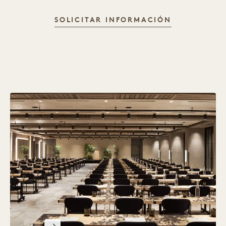
SOLICITAR INFORMACIÓN