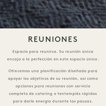
REUNIONES
Espacio para reunirse. Su reunión única
encaja a la perfección en este espacio único.
Ofrecemos una planificación diseñada para
apoyar los objetivos de su reunión, así como
opciones para reuniones con servicio
completo de catering o tentempiés rápidos
para darle energía durante las pausas.