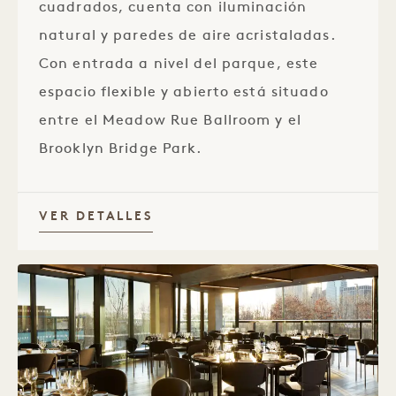
cuadrados, cuenta con iluminación
natural y paredes de aire acristaladas.
Con entrada a nivel del parque, este
espacio flexible y abierto está situado
entre el Meadow Rue Ballroom y el
Brooklyn Bridge Park.
VER DETALLES