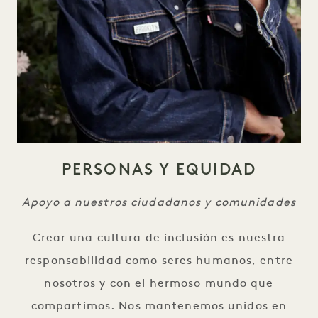
PERSONAS Y EQUIDAD
Apoyo a nuestros ciudadanos y comunidades
Crear una cultura de inclusión es nuestra
responsabilidad como seres humanos, entre
nosotros y con el hermoso mundo que
compartimos. Nos mantenemos unidos en