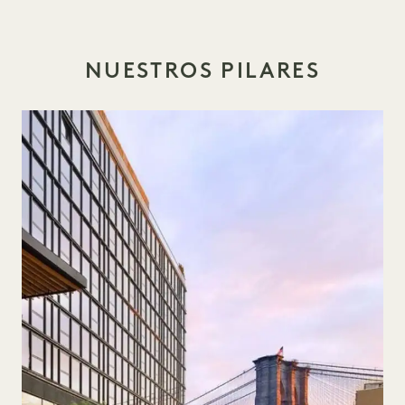
NUESTROS PILARES