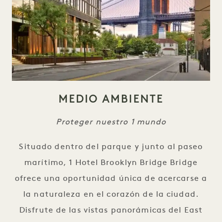
MEDIO AMBIENTE
Proteger nuestro 1 mundo
Situado dentro del parque y junto al paseo
marítimo, 1 Hotel Brooklyn Bridge Bridge
ofrece una oportunidad única de acercarse a
la naturaleza en el corazón de la ciudad.
Disfrute de las vistas panorámicas del East