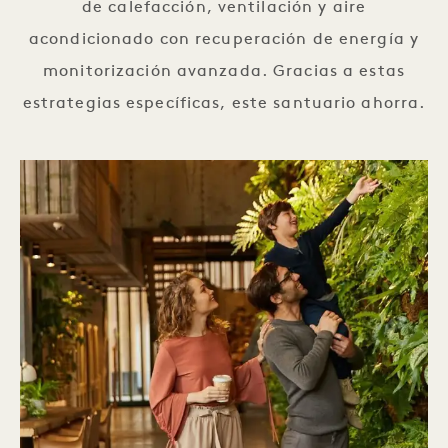
de calefacción, ventilación y aire
acondicionado con recuperación de energía y
monitorización avanzada. Gracias a estas
estrategias específicas, este santuario ahorra.