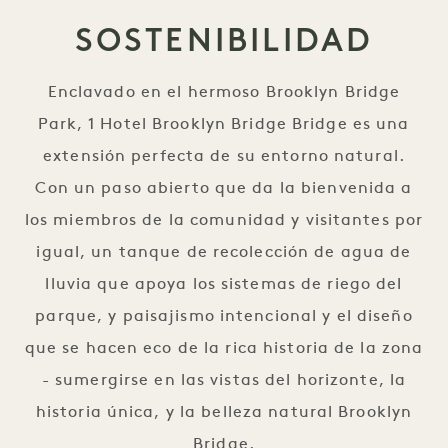
SOSTENIBILIDAD
Enclavado en el hermoso Brooklyn Bridge
Park, 1 Hotel Brooklyn Bridge Bridge es una
extensión perfecta de su entorno natural.
Con un paso abierto que da la bienvenida a
los miembros de la comunidad y visitantes por
igual, un tanque de recolección de agua de
lluvia que apoya los sistemas de riego del
parque, y paisajismo intencional y el diseño
que se hacen eco de la rica historia de la zona
- sumergirse en las vistas del horizonte, la
historia única, y la belleza natural Brooklyn
Bridge.