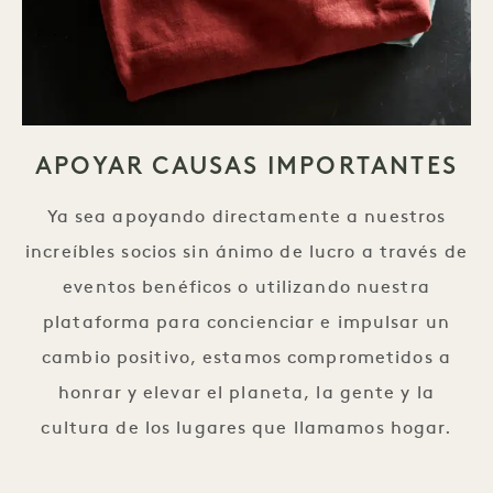
APOYAR CAUSAS IMPORTANTES
Ya sea apoyando directamente a nuestros
increíbles socios sin ánimo de lucro a través de
eventos benéficos o utilizando nuestra
plataforma para concienciar e impulsar un
cambio positivo, estamos comprometidos a
honrar y elevar el planeta, la gente y la
cultura de los lugares que llamamos hogar.