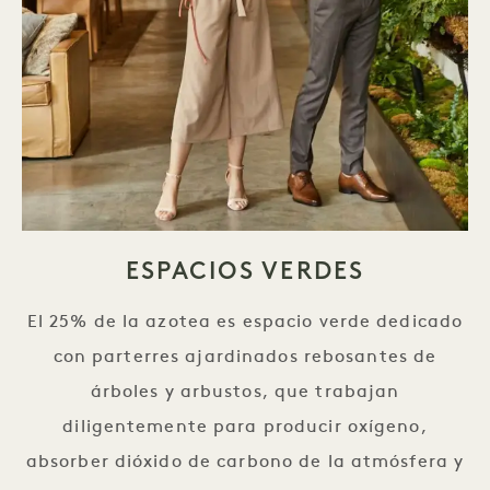
ESPACIOS VERDES
El 25% de la azotea es espacio verde dedicado
con parterres ajardinados rebosantes de
árboles y arbustos, que trabajan
diligentemente para producir oxígeno,
absorber dióxido de carbono de la atmósfera y