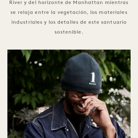
River y del horizonte de Manhattan mientras
se relaja entre la vegetación, los materiales
industriales y los detalles de este santuario
sostenible.