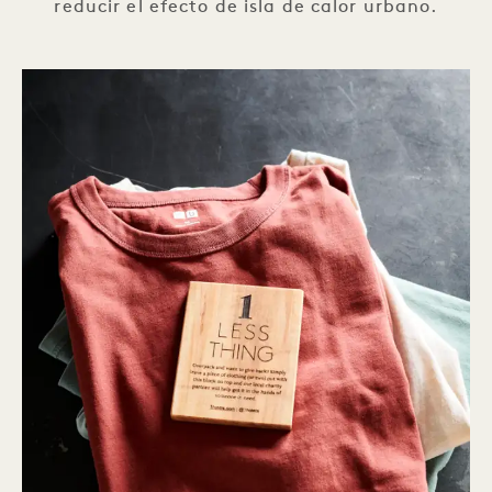
reducir el efecto de isla de calor urbano.