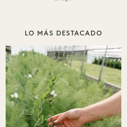
LO MÁS DESTACADO