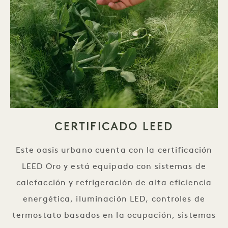
CERTIFICADO LEED
Este oasis urbano cuenta con la certificación
LEED Oro y está equipado con sistemas de
calefacción y refrigeración de alta eficiencia
energética, iluminación LED, controles de
termostato basados en la ocupación, sistemas