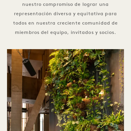
nuestro compromiso de lograr una
representación diversa y equitativa para
todos en nuestra creciente comunidad de
miembros del equipo, invitados y socios.