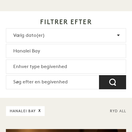
FILTRER EFTER
HANALEI BAY
X
RYD ALL