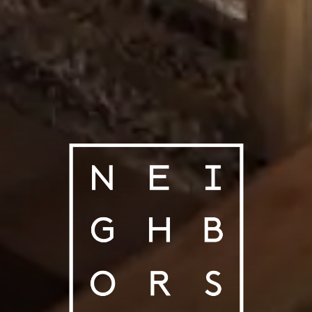
NEIGHBORS