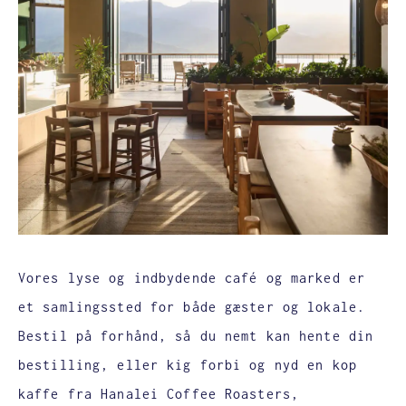
Vores lyse og indbydende café og marked er
et samlingssted for både gæster og lokale.
Bestil på forhånd, så du nemt kan hente din
bestilling, eller kig forbi og nyd en kop
kaffe fra Hanalei Coffee Roasters,