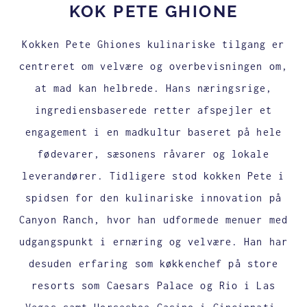
KOK PETE GHIONE
Kokken Pete Ghiones kulinariske tilgang er
centreret om velvære og overbevisningen om,
at mad kan helbrede. Hans næringsrige,
ingrediensbaserede retter afspejler et
engagement i en madkultur baseret på hele
fødevarer, sæsonens råvarer og lokale
leverandører. Tidligere stod kokken Pete i
spidsen for den kulinariske innovation på
Canyon Ranch, hvor han udformede menuer med
udgangspunkt i ernæring og velvære. Han har
desuden erfaring som køkkenchef på store
resorts som Caesars Palace og Rio i Las