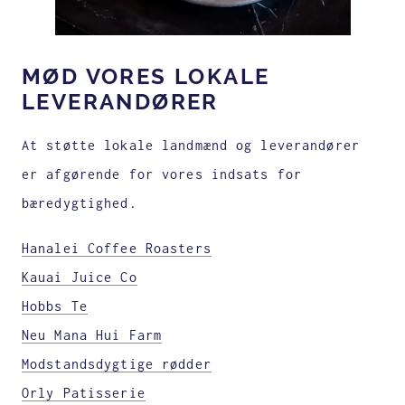
MØD VORES LOKALE
LEVERANDØRER
At støtte lokale landmænd og leverandører
er afgørende for vores indsats for
bæredygtighed.
Hanalei Coffee Roasters
Kauai Juice Co
Hobbs Te
Neu Mana Hui Farm
Modstandsdygtige rødder
Orly Patisserie