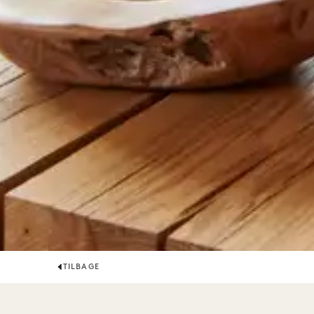
TILBAGE