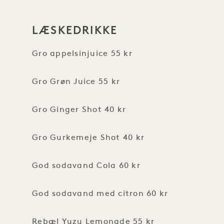
LÆSKEDRIKKE
Gro appelsinjuice 55 kr
Gro Grøn Juice 55 kr
Gro Ginger Shot 40 kr
Gro Gurkemeje Shot 40 kr
God sodavand Cola 60 kr
God sodavand med citron 60 kr
Rebæl Yuzu Lemonade 55 kr