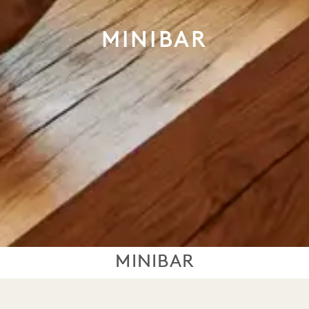
MINIBAR
MINIBAR