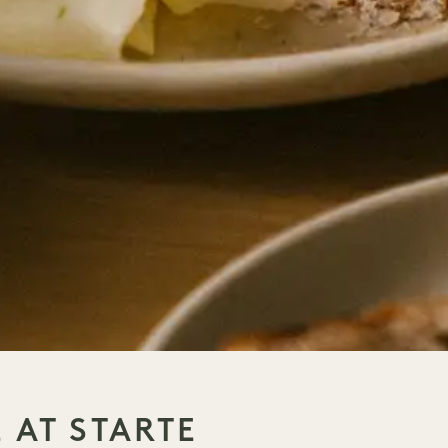
 AT STARTE