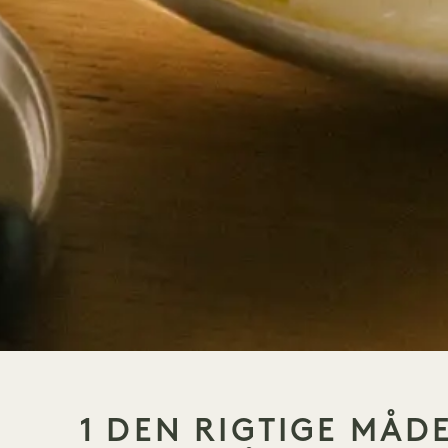
1 DEN RIGTIGE MÅDE