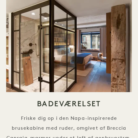
BADEVÆRELSET
Friske dig op i den Napa-inspirerede
brusekabine med ruder, omgivet af Breccia