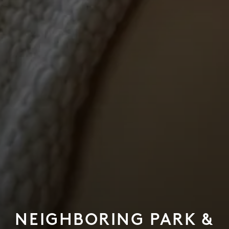
NEIGHBORING PARK &