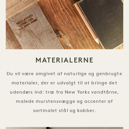
MATERIALERNE
Du vil være omgivet af naturlige og genbrugte
materialer, der er udvalgt til at bringe det
udendørs ind: træ fra New Yorks vandtårne,
malede murstensvægge og accenter af
sortmalet stål og kobber.