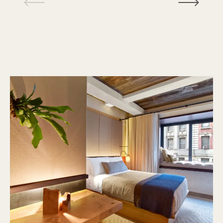
1 / 18