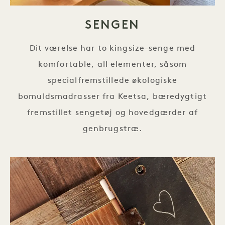
SENGEN
Dit værelse har to kingsize-senge med
komfortable, all elementer, såsom
specialfremstillede økologiske
bomuldsmadrasser fra Keetsa, bæredygtigt
fremstillet sengetøj og hovedgærder af
genbrugstræ.