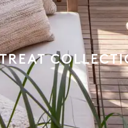
TREAT COLLECT