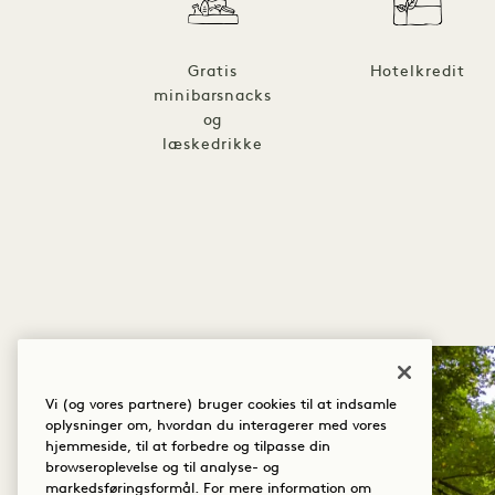
Gratis
Hotelkredit
minibarsnacks
og
læskedrikke
1 / 6
Vi (og vores partnere) bruger cookies til at indsamle
oplysninger om, hvordan du interagerer med vores
hjemmeside, til at forbedre og tilpasse din
browseroplevelse og til analyse- og
markedsføringsformål. For mere information om