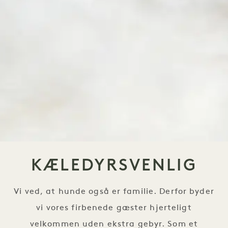
KÆLEDYRSVENLIG
Vi ved, at hunde også er familie. Derfor byder
vi vores firbenede gæster hjerteligt
velkommen uden ekstra gebyr. Som et