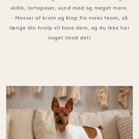
skåle, lorteposer, sund mad og meget mere.
- Masser af kram og klap fra vores team, så
længe din hvalp vil have dem, og du ikke har
noget imod det!