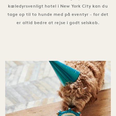
kæledyrsvenligt hotel i New York City kan du
tage op til to hunde med på eventyr - for det
er altid bedre at rejse i godt selskab.